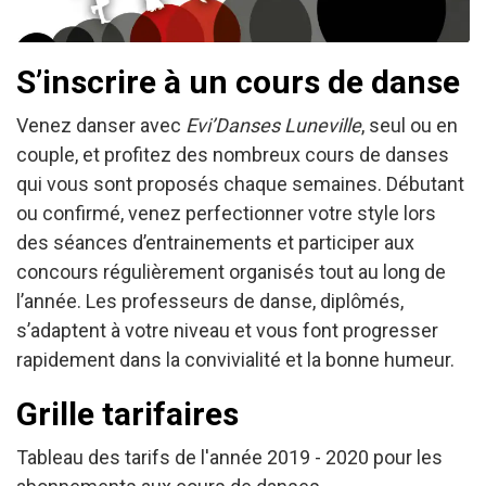
S’inscrire à un cours de danse
Venez danser avec
Evi’Danses Luneville
, seul ou en
couple, et profitez des nombreux cours de danses
qui vous sont proposés chaque semaines. Débutant
ou confirmé, venez perfectionner votre style lors
des séances d’entrainements et participer aux
concours régulièrement organisés tout au long de
l’année. Les professeurs de danse, diplômés,
s’adaptent à votre niveau et vous font progresser
rapidement dans la convivialité et la bonne humeur.
Grille tarifaires
Tableau des tarifs de l'année 2019 - 2020 pour les