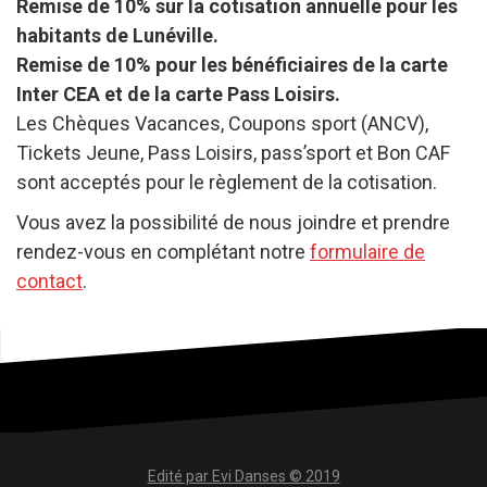
Remise de 10% sur la cotisation annuelle pour les
habitants de Lunéville.
Remise de 10% pour les bénéficiaires de la carte
Inter CEA et de la carte Pass Loisirs.
Les Chèques Vacances, Coupons sport (ANCV),
Tickets Jeune, Pass Loisirs, pass’sport et Bon CAF
sont acceptés pour le règlement de la cotisation.
Vous avez la possibilité de nous joindre et prendre
rendez-vous en complétant notre
formulaire de
contact
.
Edité par Evi Danses © 2019