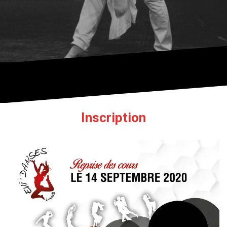
Inscription