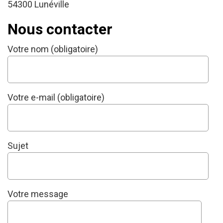
54300 Lunéville
Nous contacter
Votre nom (obligatoire)
Votre e-mail (obligatoire)
Sujet
Votre message