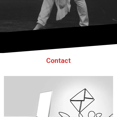
Contact