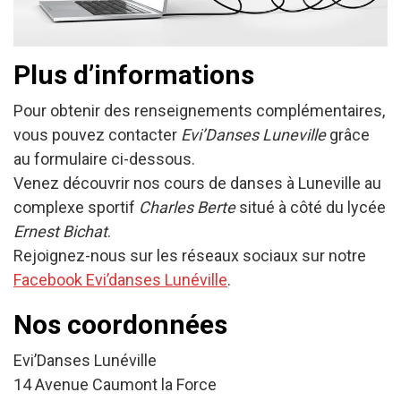
Plus d’informations
Pour obtenir des renseignements complémentaires,
vous pouvez contacter
Evi’Danses Luneville
grâce
au formulaire ci-dessous.
Venez découvrir nos cours de danses à Luneville au
complexe sportif
Charles Berte
situé à côté du lycée
Ernest Bichat
.
Rejoignez-nous sur les réseaux sociaux sur notre
Facebook Evi’danses Lunéville
.
Nos coordonnées
Evi’Danses Lunéville
14 Avenue Caumont la Force