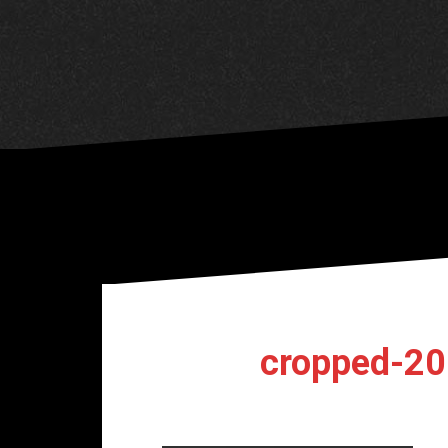
cropped-20