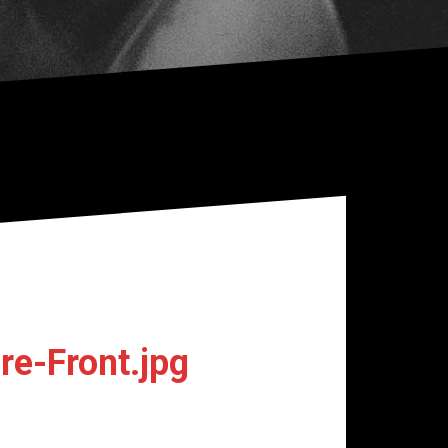
e-Front.jpg