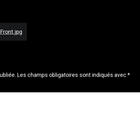
Front.jpg
ubliée.
Les champs obligatoires sont indiqués avec
*